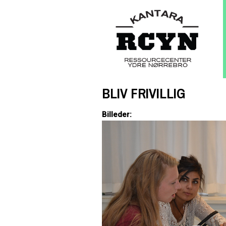
BLIV FRIVILLIG
Billeder: