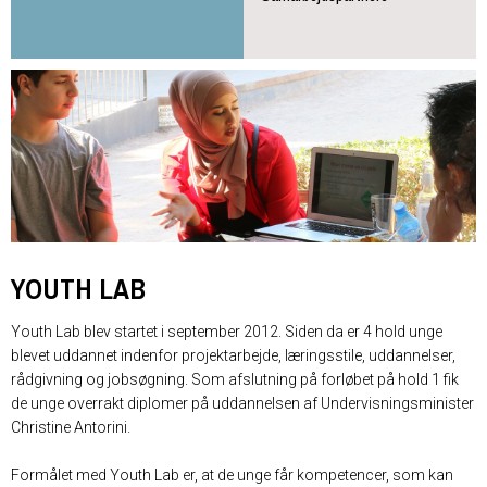
YOUTH LAB
Youth Lab blev startet i september 2012. Siden da er 4 hold unge
blevet uddannet indenfor projektarbejde, læringsstile, uddannelser,
rådgivning og jobsøgning. Som afslutning på forløbet på hold 1 fik
de unge overrakt diplomer på uddannelsen af Undervisningsminister
Christine Antorini.
Formålet med Youth Lab er, at de unge får kompetencer, som kan